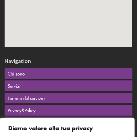
Navigation
Chi sono
Servizi
Termini del servizio
Privacy&Policy
Contatti
Diamo valore alla tua privacy