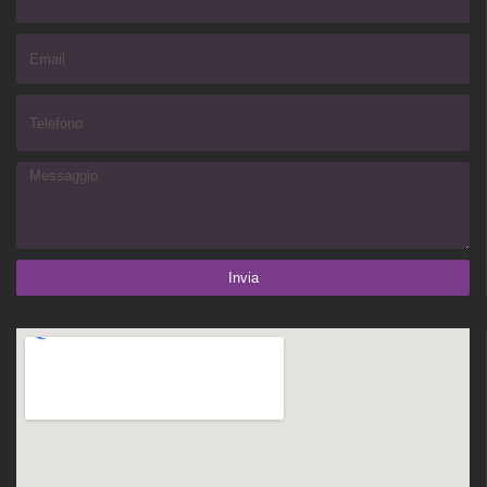
Invia