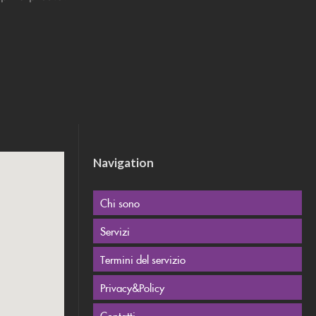
Navigation
Chi sono
Servizi
Termini del servizio
Privacy&Policy
Contatti